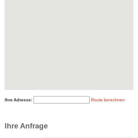
Ihre Adresse:
Route berechnen
Ihre Anfrage