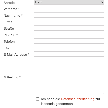
Anrede
Vorname *
Nachname *
Firma
Straße
PLZ / Ort
Telefon
Fax
E-Mail-Adresse *
Mitteilung *
Ich habe die
Datenschutzerklärung
zur
Kenntnis genommen.