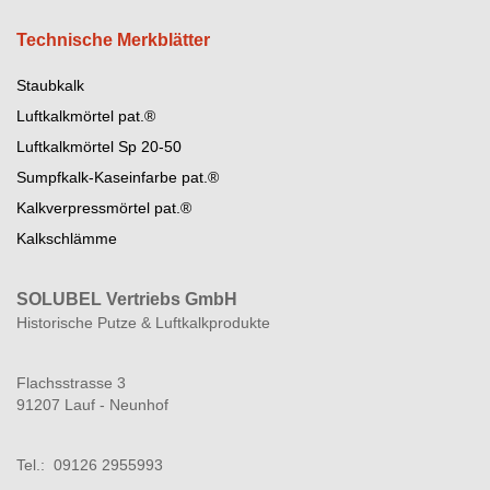
Technische Merkblätter
Staubkalk
Luftkalkmörtel pat.®
Luftkalkmörtel Sp 20-50
Sumpfkalk-Kaseinfarbe pat.®
Kalkverpressmörtel pat.®
Kalkschlämme
SOLUBEL Vertriebs GmbH
Historische Putze & Luftkalkprodukte
Flachsstrasse 3
91207 Lauf - Neunhof
Tel.: 09126 2955993