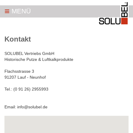
≡
MENÜ
Kontakt
SOLUBEL Vertriebs GmbH
Historische Putze & Luftkalkprodukte
Flachsstrasse 3
91207 Lauf - Neunhof
Tel.: (0 91 26) 2955993
Email: info@solubel.de