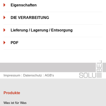
Eigenschaften
DIE VERARBEITUNG
Lieferung / Lagerung / Entsorgung
PDF
Impressum
|
Datenschutz
|
AGB's
Produkte
Was ist für Was