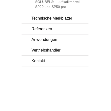
SOLUBEL® – Luftkalkmörtel
SP20 und SP50 pat.
Technische Merkblätter
Referenzen
Anwendungen
Vertriebshändler
Kontakt