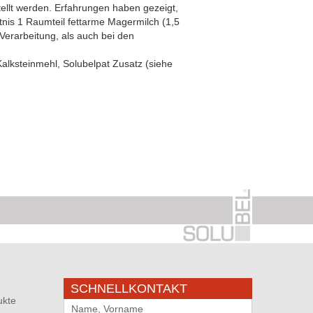
ellt werden. Erfahrungen haben gezeigt,
nis 1 Raumteil fettarme Magermilch (1,5
Verarbeitung, als auch bei den
ksteinmehl, Solubelpat Zusatz (siehe
SCHNELLKONTAKT
ukte